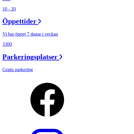
10 - 20
Öppettider
Vi har öppet 7 dagar i veckan
3300
Parkeringsplatser
Gratis parkering