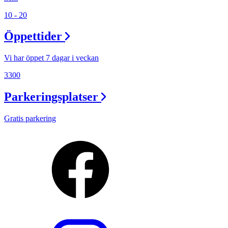
10 - 20
Öppettider
Vi har öppet 7 dagar i veckan
3300
Parkeringsplatser
Gratis parkering