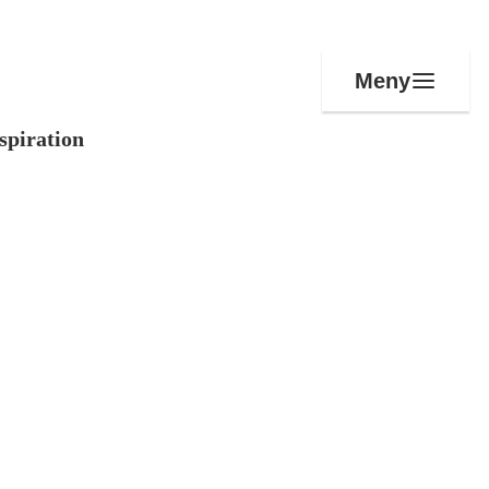
Meny
spiration