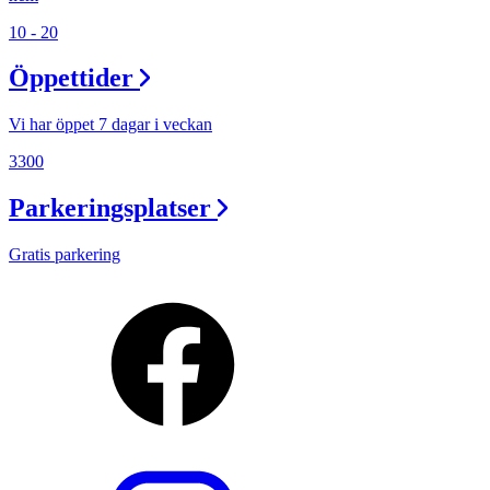
10 - 20
Öppettider
Vi har öppet 7 dagar i veckan
3300
Parkeringsplatser
Gratis parkering