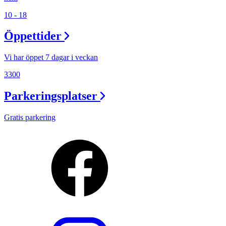
10 - 18
Öppettider
Vi har öppet 7 dagar i veckan
3300
Parkeringsplatser
Gratis parkering