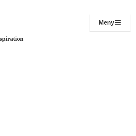
Meny
spiration