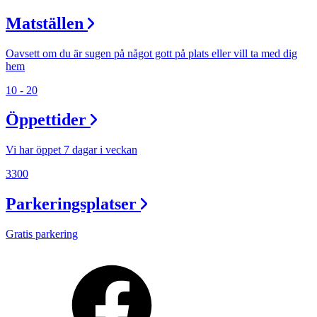
Matställen
Oavsett om du är sugen på något gott på plats eller vill ta med dig
hem
10 - 20
Öppettider
Vi har öppet 7 dagar i veckan
3300
Parkeringsplatser
Gratis parkering