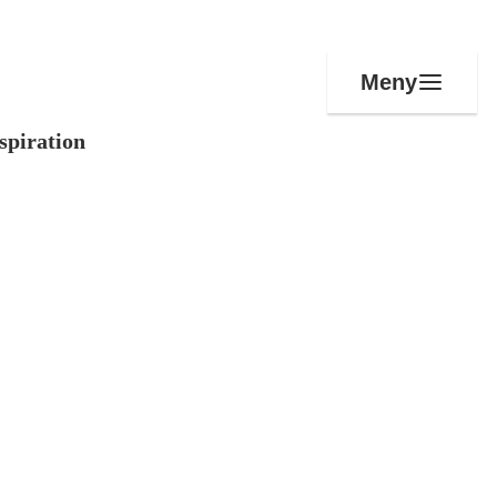
Meny
spiration