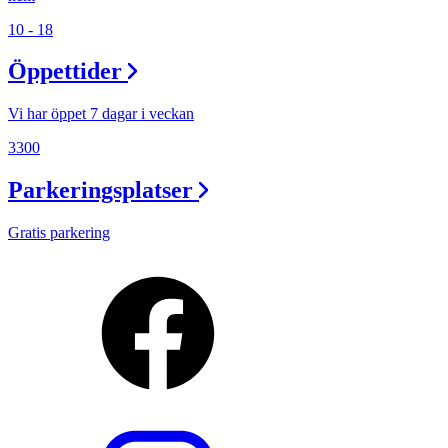
10 - 18
Öppettider
Vi har öppet 7 dagar i veckan
3300
Parkeringsplatser
Gratis parkering